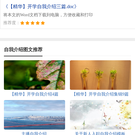
《【精华】开学自我介绍三篇.doc》
将本文的Word文档下载到电脑，方便收藏和打印
推荐度：
自我介绍图文推荐
【精华】开学自我介绍4篇
【精华】开学自我介绍集锦9篇
主播自我介绍
关于新人入职自我介绍模板