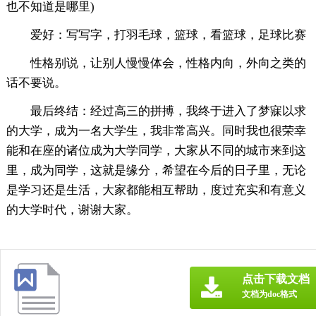
也不知道是哪里)
爱好：写写字，打羽毛球，篮球，看篮球，足球比赛
性格别说，让别人慢慢体会，性格内向，外向之类的
话不要说。
最后终结：经过高三的拼搏，我终于进入了梦寐以求
的大学，成为一名大学生，我非常高兴。同时我也很荣幸
能和在座的诸位成为大学同学，大家从不同的城市来到这
里，成为同学，这就是缘分，希望在今后的日子里，无论
是学习还是生活，大家都能相互帮助，度过充实和有意义
的大学时代，谢谢大家。
点击下载文档
文档为doc格式